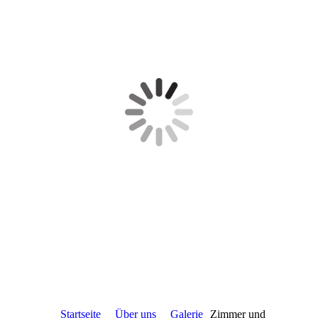
Startseite
Über uns
Galerie
Zimmer und