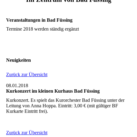
Veranstaltungen in Bad Füssing
Termine 2018 werden ständig ergänzt
Neuigkeiten
Zurück zur Übersicht
08.01.2018
Kurkonzert im kleinen Kurhaus Bad Füssing
Kurkonzert. Es spielt das Kurorchester Bad Füssing unter der
Leitung von Anna Hoppa. Eintritt: 3,00 € (mit gültiger BF
Kurkarte Eintritt frei).
Zurück zur Übersicht