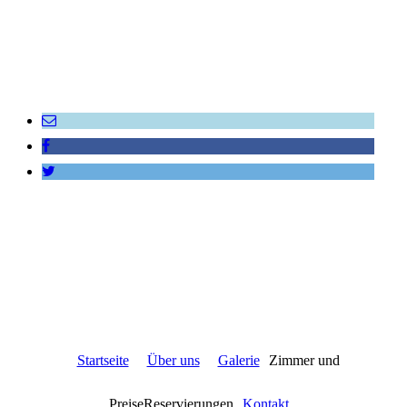
Startseite
Über uns
Galerie
Zimmer und
PreiseReservierungen
Kontakt