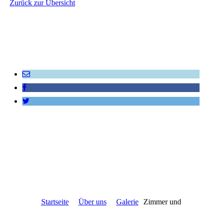
Zurück zur Übersicht
Startseite
Über uns
Galerie
Zimmer und