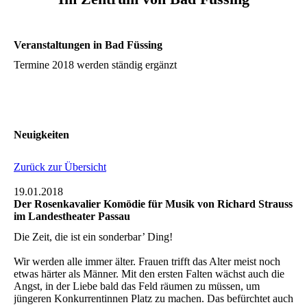
Veranstaltungen in Bad Füssing
Termine 2018 werden ständig ergänzt
Neuigkeiten
Zurück zur Übersicht
19.01.2018
Der Rosenkavalier Komödie für Musik von Richard Strauss
im Landestheater Passau
Die Zeit, die ist ein sonderbar’ Ding!
Wir werden alle immer älter. Frauen trifft das Alter meist noch
etwas härter als Männer. Mit den ersten Falten wächst auch die
Angst, in der Liebe bald das Feld räumen zu müssen, um
jüngeren Konkurrentinnen Platz zu machen. Das befürchtet auch