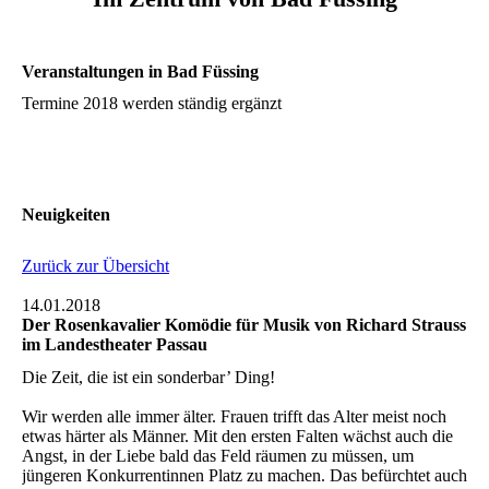
Veranstaltungen in Bad Füssing
Termine 2018 werden ständig ergänzt
Neuigkeiten
Zurück zur Übersicht
14.01.2018
Der Rosenkavalier Komödie für Musik von Richard Strauss
im Landestheater Passau
Die Zeit, die ist ein sonderbar’ Ding!
Wir werden alle immer älter. Frauen trifft das Alter meist noch
etwas härter als Männer. Mit den ersten Falten wächst auch die
Angst, in der Liebe bald das Feld räumen zu müssen, um
jüngeren Konkurrentinnen Platz zu machen. Das befürchtet auch