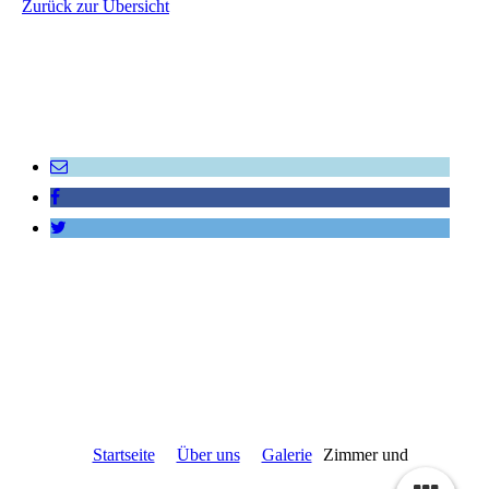
Zurück zur Übersicht
Startseite
Über uns
Galerie
Zimmer und